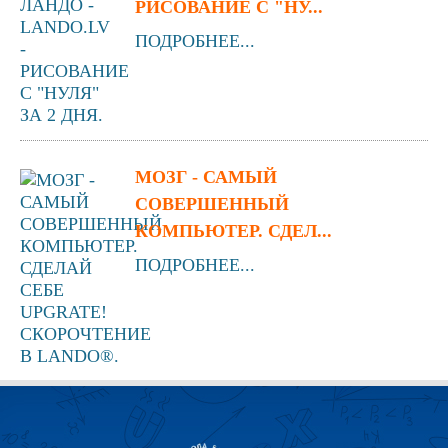
РИСОВАНИЕ С "НУ...
ПОДРОБНЕЕ...
МОЗГ - САМЫЙ
СОВЕРШЕННЫЙ
КОМПЬЮТЕР. СДЕЛ...
ПОДРОБНЕЕ...