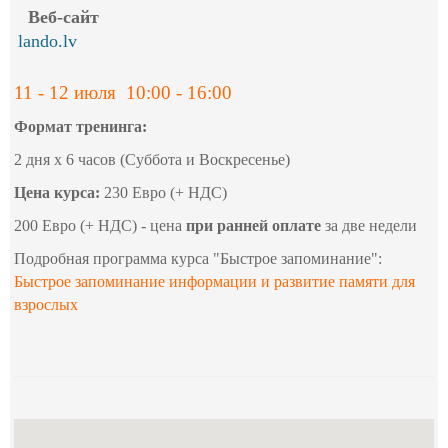
Веб-сайт
lando.lv
11 - 12 июля 10:00 - 16:00
Формат тренинга:
2 дня х 6 часов (Суббота и Воскресенье)
Цена курса:
230 Евро (+ НДС)
200 Евро (+ НДС) - цена
при ранней оплате
за две недели
Подробная программа курса "Быстрое запоминание":
Быстрое запоминание информации и развитие памяти для
взрослых