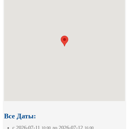
Все Даты:
с
2026-07-11
до
2026-07-12
10:00
16:00