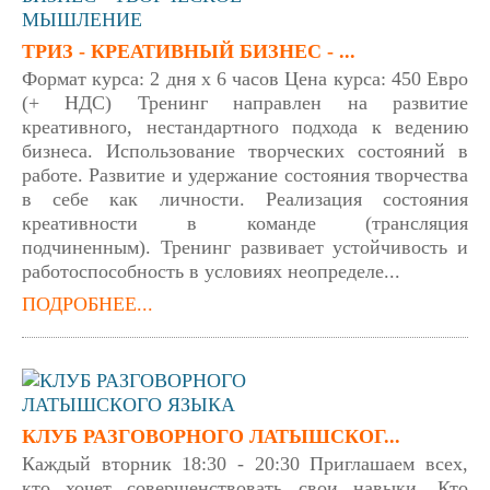
ТРИЗ - КРЕАТИВНЫЙ БИЗНЕС - ...
Формат курса: 2 дня х 6 часов Цена курса: 450 Евро
(+ НДС) Тренинг направлен на развитие
креативного, нестандартного подхода к ведению
бизнеса. Использование творческих состояний в
работе. Развитие и удержание состояния творчества
в себе как личности. Реализация состояния
креативности в команде (трансляция
подчиненным). Тренинг развивает устойчивость и
работоспособность в условиях неопределе...
ПОДРОБНЕЕ...
КЛУБ РАЗГОВОРНОГО ЛАТЫШСКОГ...
Каждый вторник 18:30 - 20:30 Приглашаем всех,
кто хочет совершенствовать свои навыки. Кто