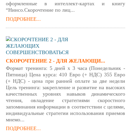
оформленные в интеллект-картах и книгу
“Нинсо.Скорочтение по лиц...
ПОДРОБНЕЕ...
СКОРОЧТЕНИЕ 2 - ДЛЯ ЖЕЛАЮЩИ...
Формат тренинга: 5 дней х 3 часа (Понедельник -
Пятница) Цена курса: 410 Евро (+ НДС) 355 Евро
(+ НДС) - цена при ранней оплате за две недели
Цель тренинга: закрепление и развитие на высоких
качественных уровнях навыков динамического
чтения, овладение стратегиями скоростного
запоминания информации в соответствии с целями,
индивидуальные стратегии использования приемов
мнемо...
ПОДРОБНЕЕ...