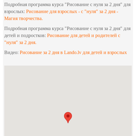
Подробная программа курса "Рисование с нуля за 2 дня" для
взрослых:
Рисование для взрослых - с "нуля" за 2 дня -
Магия творчества.
Подробная программа курса "Рисование с нуля за 2 дня" для
детей и подростков:
Рисование для детей и родителей c
"нуля" за 2 дня.
Видео:
Рисование за 2 дня в Lando.lv для детей и взрослых