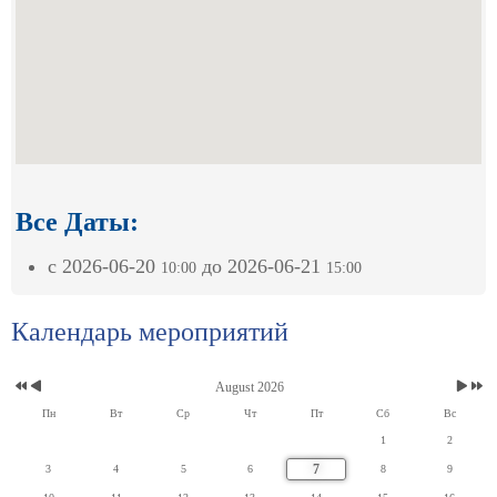
Все Даты:
с
2026-06-20
до
2026-06-21
10:00
15:00
Календарь мероприятий
August 2026
Пн
Вт
Ср
Чт
Пт
Сб
Вс
1
2
7
3
4
5
6
8
9