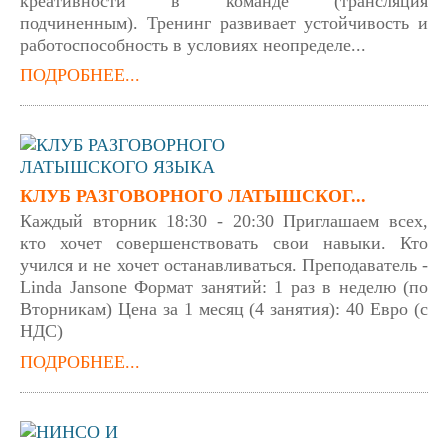
креативности в команде (трансляция
подчиненным). Тренинг развивает устойчивость и
работоспособность в условиях неопределе...
ПОДРОБНЕЕ...
КЛУБ РАЗГОВОРНОГО ЛАТЫШСКОГ...
Каждый вторник 18:30 - 20:30 Приглашаем всех,
кто хочет совершенствовать свои навыки. Кто
учился и не хочет останавливаться. Преподаватель -
Linda Jansone Формат занятий: 1 раз в неделю (по
Вторникам) Цена за 1 месяц (4 занятия): 40 Евро (с
НДС)
ПОДРОБНЕЕ...