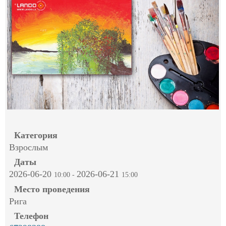
Категория
Взрослым
Даты
2026-06-20
2026-06-21
10:00
-
15:00
Место проведения
Рига
Телефон