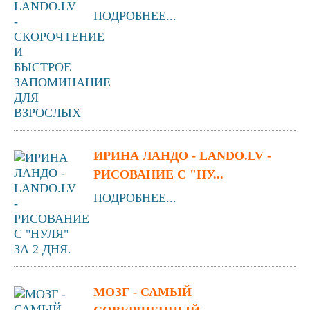
ПОДРОБНЕЕ...
ИРИНА ЛАНДО - LANDO.LV -
РИСОВАНИЕ С "НУ...
ПОДРОБНЕЕ...
МОЗГ - САМЫЙ