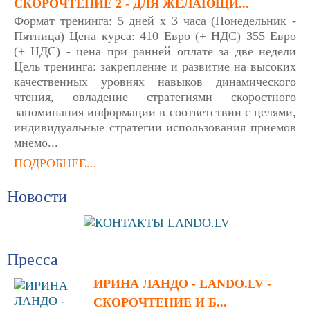
СКОРОЧТЕНИЕ 2 - ДЛЯ ЖЕЛАЮЩИ...
Формат тренинга: 5 дней х 3 часа (Понедельник -
Пятница) Цена курса: 410 Евро (+ НДС) 355 Евро
(+ НДС) - цена при ранней оплате за две недели
Цель тренинга: закрепление и развитие на высоких
качественных уровнях навыков динамического
чтения, овладение стратегиями скоростного
запоминания информации в соответствии с целями,
индивидуальные стратегии использования приемов
мнемо...
ПОДРОБНЕЕ...
Новости
Пресса
ИРИНА ЛАНДО - LANDO.LV -
СКОРОЧТЕНИЕ И Б...