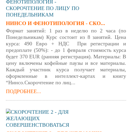
НИНСО И ФЕНОТИПОЛОГИЯ - СКО...
Формат занятий: 1 раз в неделю по 2 часа (по
Понедельникам) Курс состоит из 8 занятий. Цена
курса: 490 Евро + НДС При регистрации и
предоплате (50%): - до 1 февраля стоимость курса
будет 370 EUR (ранняя регистрация). Материалы: В
цену включены кофейные паузы и все материалы.
Каждый участник курса получает материалы,
оформленные в интеллект-картах и книгу
“Нинсо.Скорочтение по лиц...
ПОДРОБНЕЕ...