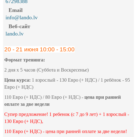
67298388
Email
info@lando.lv
Веб-сайт
lando.lv
20 - 21 июня 10:00 - 15:00
Формат тренинга:
2 дня х 5 часов (Суббота и Воскресенье)
Цена курса:
1 взрослый - 130 Евро (+ НДС) / 1 ребёнок - 95
Евро (+ НДС)
110 Евро (+ НДС) / 80 Евро (+ НДС) -
цена при ранней
оплате за две недели
Супер предложение! 1 ребенок (c 7 до 9 лет) + 1 взрослый -
130 Евро (+ НДС),
110 Евро (+ НДС) - цена при ранней оплате за две недели!