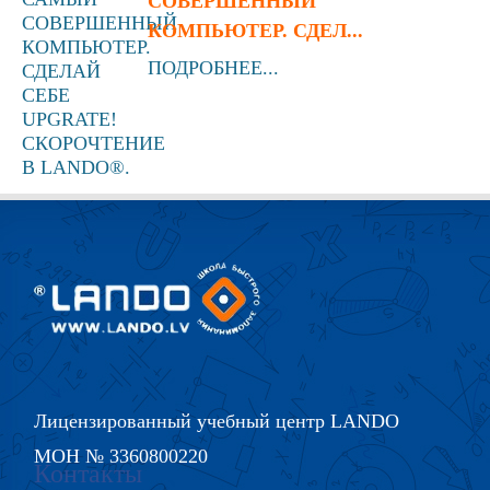
СОВЕРШЕННЫЙ
КОМПЬЮТЕР. СДЕЛ...
ПОДРОБНЕЕ...
Лицензированный учебный центр LANDO
МОН № 3360800220
Контакты