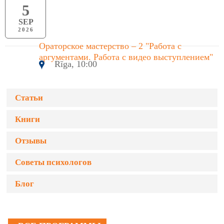
5
SEP
2026
Ораторское мастерство – 2 "Работа с
аргументами. Работа с видео выступлением"
Rīga, 10:00
Статьи
Книги
Отзывы
Советы психологов
Блог