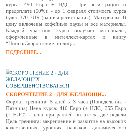
курса: 490 Евро + НДС При регистрации и
предоплате (50%): - до 1 февраля стоимость курса
будет 370 EUR (ранняя регистрация). Материалы: В
цену включены кофейные паузы и все материалы.
Каждый участник курса получает материалы,
оформленные в интеллект-картах и книгу
“Нинсо.Скорочтение по лиц...
ПОДРОБНЕЕ...
СКОРОЧТЕНИЕ 2 - ДЛЯ ЖЕЛАЮЩИ...
Формат тренинга: 5 дней х 3 часа (Понедельник -
Пятница) Цена курса: 410 Евро (+ НДС) 355 Евро
(+ НДС) - цена при ранней оплате за две недели
Цель тренинга: закрепление и развитие на высоких
качественных уровнях навыков динамического