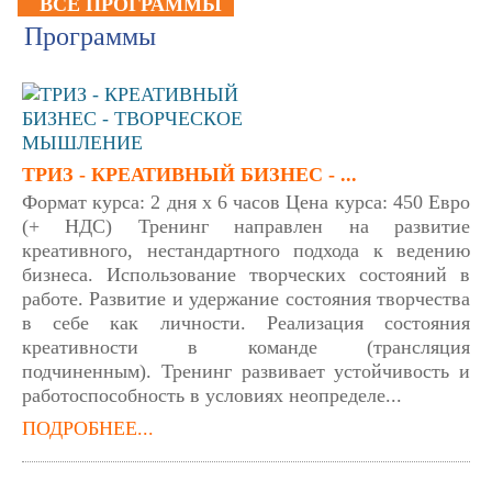
ВСЕ ПРОГРАММЫ
Программы
ТРИЗ - КРЕАТИВНЫЙ БИЗНЕС - ...
Формат курса: 2 дня х 6 часов Цена курса: 450 Евро
(+ НДС) Тренинг направлен на развитие
креативного, нестандартного подхода к ведению
бизнеса. Использование творческих состояний в
работе. Развитие и удержание состояния творчества
в себе как личности. Реализация состояния
креативности в команде (трансляция
подчиненным). Тренинг развивает устойчивость и
работоспособность в условиях неопределе...
ПОДРОБНЕЕ...