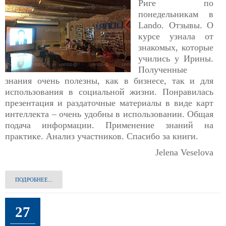
Риге по
понедельникам в
Lando. Отзывы. О
курсе узнала от
знакомых, которые
учились у Ирины.
Полученные
знания очень полезны, как в бизнесе, так и для
использования в социальной жизни. Понравилась
презентация и раздаточные материалы в виде карт
интеллекта – очень удобны в использовании. Общая
подача информации. Применение знаний на
практике. Анализ участников. Спасибо за книги.
Jelena Veselova
ПОДРОБНЕЕ...
27