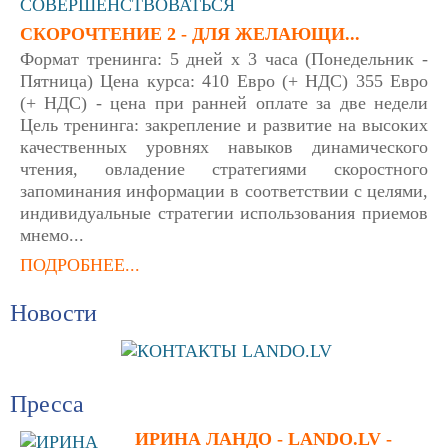
СКОРОЧТЕНИЕ 2 - ДЛЯ ЖЕЛАЮЩИ...
Формат тренинга: 5 дней х 3 часа (Понедельник -
Пятница) Цена курса: 410 Евро (+ НДС) 355 Евро
(+ НДС) - цена при ранней оплате за две недели
Цель тренинга: закрепление и развитие на высоких
качественных уровнях навыков динамического
чтения, овладение стратегиями скоростного
запоминания информации в соответствии с целями,
индивидуальные стратегии использования приемов
мнемо...
ПОДРОБНЕЕ...
Новости
Пресса
ИРИНА ЛАНДО - LANDO.LV -