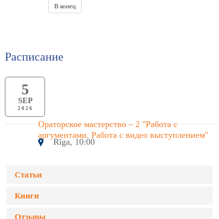
В конец
Расписание
5
SEP
2026
Ораторское мастерство – 2 "Работа с
аргументами. Работа с видео выступлением"
Rīga, 10:00
Статьи
Книги
Отзывы