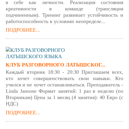
в себе как личности. Реализация состояния
креативности в команде (трансляция
подчиненным). Тренинг развивает устойчивость и
работоспособность в условиях неопределе...
ПОДРОБНЕЕ...
КЛУБ РАЗГОВОРНОГО ЛАТЫШСКОГ...
Каждый вторник 18:30 - 20:30 Приглашаем всех,
кто хочет совершенствовать свои навыки. Кто
учился и не хочет останавливаться. Преподаватель -
Linda Jansone Формат занятий: 1 раз в неделю (по
Вторникам) Цена за 1 месяц (4 занятия): 40 Евро (с
НДС)
ПОДРОБНЕЕ...