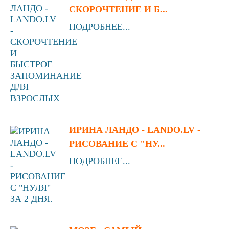
СКОРОЧТЕНИЕ И Б...
ПОДРОБНЕЕ...
ИРИНА ЛАНДО - LANDO.LV -
РИСОВАНИЕ С "НУ...
ПОДРОБНЕЕ...