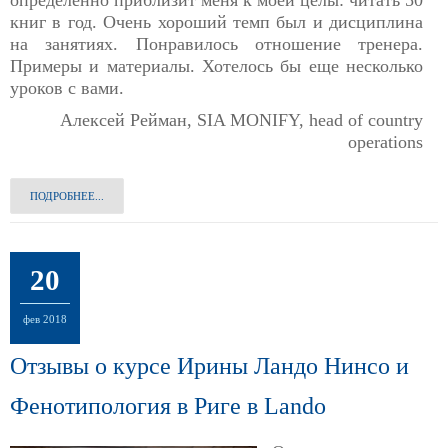
книг в год. Очень хороший темп был и дисциплина
на занятиях. Понравилось отношение тренера.
Примеры и материалы. Хотелось бы еще несколько
уроков с вами.
Алексей Рейман, SIA MONIFY, head of country
operations
ПОДРОБНЕЕ...
20
фев
2018
Отзывы о курсе Ирины Ландо Нинсо и
Фенотипология в Риге в Lando