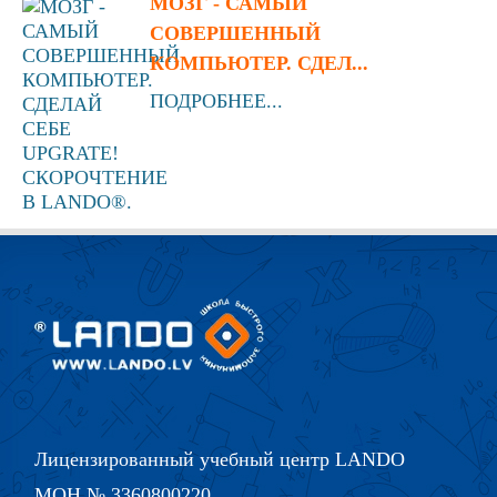
МОЗГ - САМЫЙ
СОВЕРШЕННЫЙ
КОМПЬЮТЕР. СДЕЛ...
ПОДРОБНЕЕ...
Лицензированный учебный центр LANDO
МОН № 3360800220