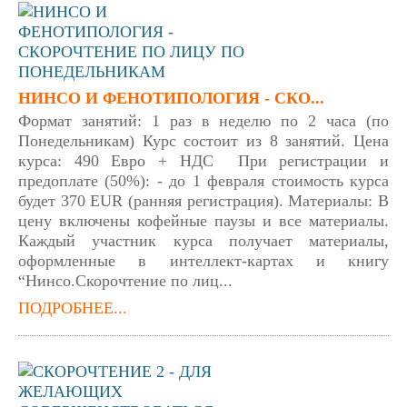
НИНСО И ФЕНОТИПОЛОГИЯ - СКО...
Формат занятий: 1 раз в неделю по 2 часа (по
Понедельникам) Курс состоит из 8 занятий. Цена
курса: 490 Евро + НДС При регистрации и
предоплате (50%): - до 1 февраля стоимость курса
будет 370 EUR (ранняя регистрация). Материалы: В
цену включены кофейные паузы и все материалы.
Каждый участник курса получает материалы,
оформленные в интеллект-картах и книгу
“Нинсо.Скорочтение по лиц...
ПОДРОБНЕЕ...