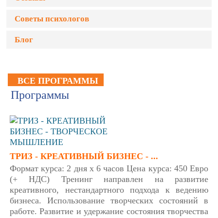
Советы психологов
Блог
ВСЕ ПРОГРАММЫ
Программы
ТРИЗ - КРЕАТИВНЫЙ БИЗНЕС - ...
Формат курса: 2 дня х 6 часов Цена курса: 450 Евро
(+ НДС) Тренинг направлен на развитие
креативного, нестандартного подхода к ведению
бизнеса. Использование творческих состояний в
работе. Развитие и удержание состояния творчества