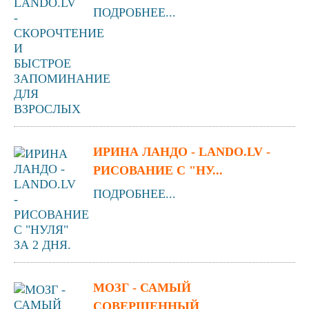
ПОДРОБНЕЕ...
ИРИНА ЛАНДО - LANDO.LV -
РИСОВАНИЕ С "НУ...
ПОДРОБНЕЕ...
МОЗГ - САМЫЙ
СОВЕРШЕННЫЙ