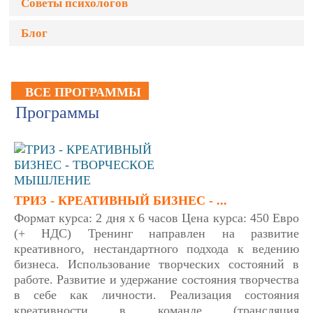
Советы психологов
Блог
ВСЕ ПРОГРАММЫ
Программы
ТРИЗ - КРЕАТИВНЫЙ БИЗНЕС - ...
Формат курса: 2 дня х 6 часов Цена курса: 450 Евро
(+ НДС) Тренинг направлен на развитие
креативного, нестандартного подхода к ведению
бизнеса. Использование творческих состояний в
работе. Развитие и удержание состояния творчества
в себе как личности. Реализация состояния
креативности в команде (трансляция