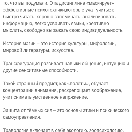
то, что вы подумали. Эта дисциплина «маскирует»
эффективные психотехники,которые учат учиться:
быстро читать, хорошо запоминать, анализировать
информацию, легко усваивать языки, креативно
мыслить, свободно выражать свою индивидуальность.
История магии – это история культуры, мифологии,
мировой литературы, искусства.
Трансфигурация развивает навыки общения, интуицию и
другие сенситивные способности.
Такой странный предмет, как «полёты», обучает
концентрации внимания, раскрепощает воображение,
учит снимать умственное напряжение.
Защита от тёмных сил – это основы этики и психического
самоуправления.
Травология включает в себя экологию, зоопсихологию,