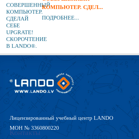
КОМПЬЮТЕР. СДЕЛ...
ПОДРОБНЕЕ...
Лицензированный учебный центр LANDO
МОН № 3360800220
Контакты