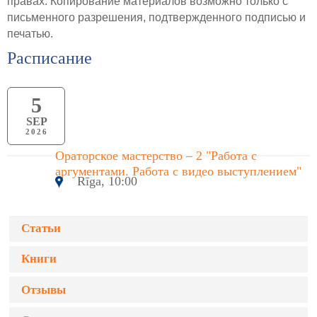
правах. Копирование материалов возможно только с
письменного разрешения, подтвержденного подписью и
печатью.
Расписание
5
SEP
2026
Ораторское мастерство – 2 "Работа с
аргументами. Работа с видео выступлением"
Rīga, 10:00
Статьи
Книги
Отзывы