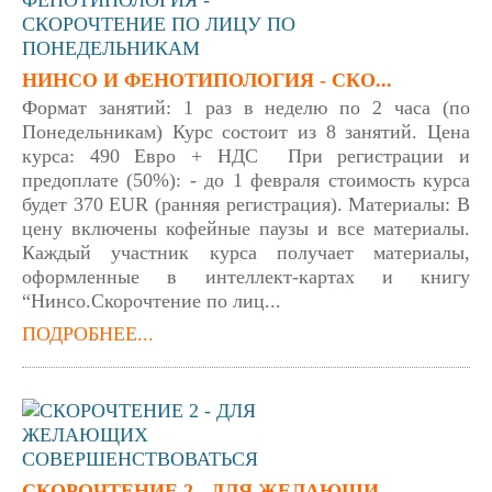
НИНСО И ФЕНОТИПОЛОГИЯ - СКО...
Формат занятий: 1 раз в неделю по 2 часа (по
Понедельникам) Курс состоит из 8 занятий. Цена
курса: 490 Евро + НДС При регистрации и
предоплате (50%): - до 1 февраля стоимость курса
будет 370 EUR (ранняя регистрация). Материалы: В
цену включены кофейные паузы и все материалы.
Каждый участник курса получает материалы,
оформленные в интеллект-картах и книгу
“Нинсо.Скорочтение по лиц...
ПОДРОБНЕЕ...
СКОРОЧТЕНИЕ 2 - ДЛЯ ЖЕЛАЮЩИ...