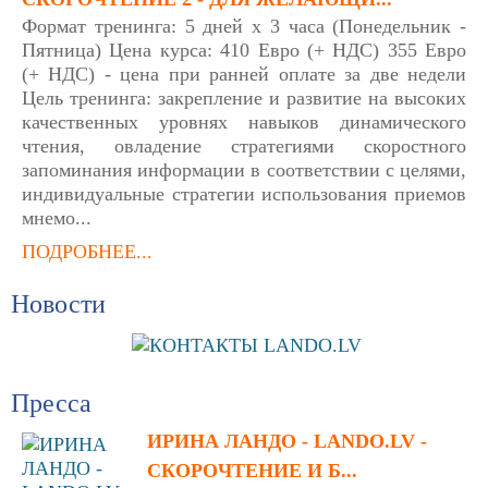
Формат тренинга: 5 дней х 3 часа (Понедельник -
Пятница) Цена курса: 410 Евро (+ НДС) 355 Евро
(+ НДС) - цена при ранней оплате за две недели
Цель тренинга: закрепление и развитие на высоких
качественных уровнях навыков динамического
чтения, овладение стратегиями скоростного
запоминания информации в соответствии с целями,
индивидуальные стратегии использования приемов
мнемо...
ПОДРОБНЕЕ...
Новости
Пресса
ИРИНА ЛАНДО - LANDO.LV -
СКОРОЧТЕНИЕ И Б...