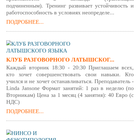
подчиненным). Тренинг развивает устойчивость и
работоспособность в условиях неопределе...
ПОДРОБНЕЕ...
КЛУБ РАЗГОВОРНОГО ЛАТЫШСКОГ...
Каждый вторник 18:30 - 20:30 Приглашаем всех,
кто хочет совершенствовать свои навыки. Кто
учился и не хочет останавливаться. Преподаватель -
Linda Jansone Формат занятий: 1 раз в неделю (по
Вторникам) Цена за 1 месяц (4 занятия): 40 Евро (с
НДС)
ПОДРОБНЕЕ...