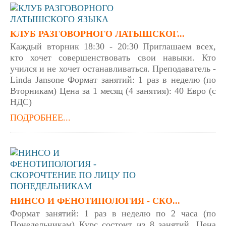
КЛУБ РАЗГОВОРНОГО ЛАТЫШСКОГ...
Каждый вторник 18:30 - 20:30 Приглашаем всех,
кто хочет совершенствовать свои навыки. Кто
учился и не хочет останавливаться. Преподаватель -
Linda Jansone Формат занятий: 1 раз в неделю (по
Вторникам) Цена за 1 месяц (4 занятия): 40 Евро (с
НДС)
ПОДРОБНЕЕ...
НИНСО И ФЕНОТИПОЛОГИЯ - СКО...
Формат занятий: 1 раз в неделю по 2 часа (по
Понедельникам) Курс состоит из 8 занятий. Цена