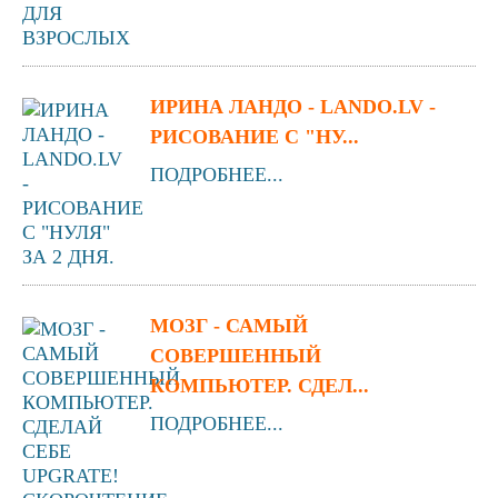
ИРИНА ЛАНДО - LANDO.LV -
РИСОВАНИЕ С "НУ...
ПОДРОБНЕЕ...
МОЗГ - САМЫЙ
СОВЕРШЕННЫЙ
КОМПЬЮТЕР. СДЕЛ...
ПОДРОБНЕЕ...