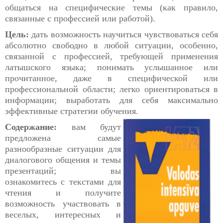
общаться на специфические темы (как правило,
связанные с профессией или работой).
Цель:
дать возможность научиться чувствоваться себя
абсолютно свободно в любой ситуации, особенно,
связанной с профессией, требующей применения
латышского языка; понимать услышанное или
прочитанное, даже в специфической или
профессиональной области; легко ориентироваться в
информации; выработать для себя максимально
эффективные стратегии обучения.
Содержание:
вам будут
предложена самые
разнообразные ситуации для
диалогового общения и темы
презентаций; вы
ознакомитесь с текстами для
чтения и получите
возможность участвовать в
веселых, интересных и