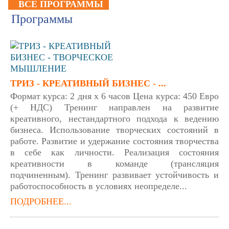
ВСЕ ПРОГРАММЫ
Программы
ТРИЗ - КРЕАТИВНЫЙ БИЗНЕС - ...
Формат курса: 2 дня х 6 часов Цена курса: 450 Евро
(+ НДС) Тренинг направлен на развитие
креативного, нестандартного подхода к ведению
бизнеса. Использование творческих состояний в
работе. Развитие и удержание состояния творчества
в себе как личности. Реализация состояния
креативности в команде (трансляция
подчиненным). Тренинг развивает устойчивость и
работоспособность в условиях неопределе...
ПОДРОБНЕЕ...