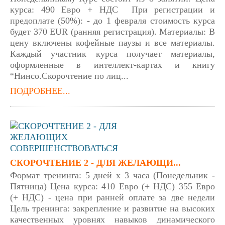
курса: 490 Евро + НДС При регистрации и
предоплате (50%): - до 1 февраля стоимость курса
будет 370 EUR (ранняя регистрация). Материалы: В
цену включены кофейные паузы и все материалы.
Каждый участник курса получает материалы,
оформленные в интеллект-картах и книгу
“Нинсо.Скорочтение по лиц...
ПОДРОБНЕЕ...
СКОРОЧТЕНИЕ 2 - ДЛЯ ЖЕЛАЮЩИ...
Формат тренинга: 5 дней х 3 часа (Понедельник -
Пятница) Цена курса: 410 Евро (+ НДС) 355 Евро
(+ НДС) - цена при ранней оплате за две недели
Цель тренинга: закрепление и развитие на высоких
качественных уровнях навыков динамического