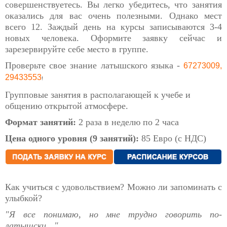
совершенствуетесь. Вы легко убедитесь, что занятия
оказались для вас очень полезными. Однако мест
всего 12. Заждый день на курсы записываются 3-4
новых человека. Оформите заявку сейчас и
зарезервируйте себе место в группе.
Проверьте свое знание латышского языка -
67273009,
29433553
!
Групповые занятия в располагающей к учебе и
общению открытой атмосфере.
Формат занятий:
2 раза в неделю по 2 часа
Цена одного уровня (9 занятий):
85 Евро (с НДС)
Как учиться с удовольствием? Можно ли запоминать с
улыбкой?
"Я все понимаю, но мне трудно говорить по-
латышски…"