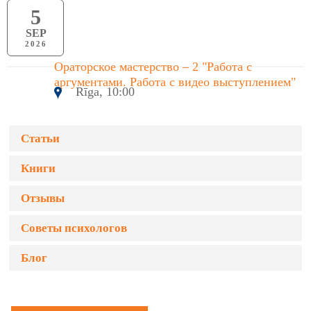
5
SEP
2026
Ораторское мастерство – 2 "Работа с
аргументами. Работа с видео выступлением"
Rīga, 10:00
Статьи
Книги
Отзывы
Советы психологов
Блог