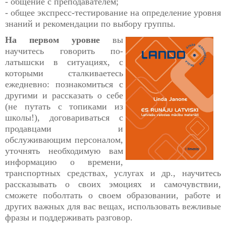
- общение с преподавателем;
- общее экспресс-тестирование на определение уровня
знаний и рекомендации по выбору группы.
На первом уровне
вы
научитесь говорить по-
латышски в ситуациях, с
которыми сталкиваетесь
ежедневно: познакомиться с
другими и рассказать о себе
(не путать с топиками из
школы!), договариваться с
продавцами и
обслуживающим персоналом,
уточнять необходимую вам
информацию о времени,
транспортных средствах, услугах и др., научитесь
рассказывать о своих эмоциях и самочувствии,
сможете поболтать о своем образовании, работе и
других важных для вас вещах, использовать вежливые
фразы и поддерживать разговор.