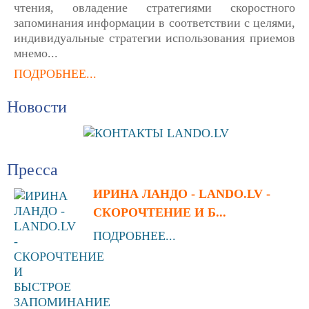
чтения, овладение стратегиями скоростного
запоминания информации в соответствии с целями,
индивидуальные стратегии использования приемов
мнемо...
ПОДРОБНЕЕ...
Новости
Пресса
ИРИНА ЛАНДО - LANDO.LV -
СКОРОЧТЕНИЕ И Б...
ПОДРОБНЕЕ...