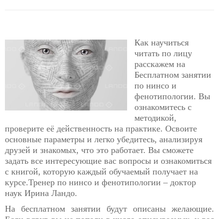
Как научиться
читать по лицу
расскажем на
Бесплатном занятии
по нинсо и
фенотипологии. Вы
ознакомитесь с
методикой,
проверите её действенность на практике. Освоите
основные параметры и легко убедитесь, анализируя
друзей и знакомых, что это работает. Вы сможете
задать все интересующие вас вопросы и ознакомиться
с книгой, которую каждый обучаемый получает на
курсе.Тренер по нинсо и фенотипологии – доктор
наук Ирина Ландо.
На бесплатном занятии будут описаны желающие.