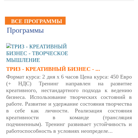
ВСЕ ПРОГРАММЫ
Программы
ТРИЗ - КРЕАТИВНЫЙ БИЗНЕС - ...
Формат курса: 2 дня х 6 часов Цена курса: 450 Евро
(+ НДС) Тренинг направлен на развитие
креативного, нестандартного подхода к ведению
бизнеса. Использование творческих состояний в
работе. Развитие и удержание состояния творчества
в себе как личности. Реализация состояния
креативности в команде (трансляция
подчиненным). Тренинг развивает устойчивость и
работоспособность в условиях неопределе...