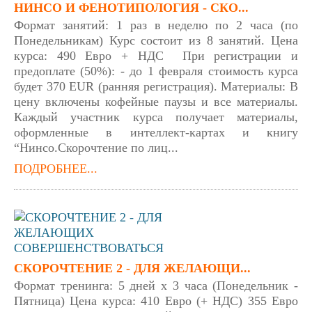
НИНСО И ФЕНОТИПОЛОГИЯ - СКО...
Формат занятий: 1 раз в неделю по 2 часа (по
Понедельникам) Курс состоит из 8 занятий. Цена
курса: 490 Евро + НДС При регистрации и
предоплате (50%): - до 1 февраля стоимость курса
будет 370 EUR (ранняя регистрация). Материалы: В
цену включены кофейные паузы и все материалы.
Каждый участник курса получает материалы,
оформленные в интеллект-картах и книгу
“Нинсо.Скорочтение по лиц...
ПОДРОБНЕЕ...
СКОРОЧТЕНИЕ 2 - ДЛЯ ЖЕЛАЮЩИ...
Формат тренинга: 5 дней х 3 часа (Понедельник -
Пятница) Цена курса: 410 Евро (+ НДС) 355 Евро