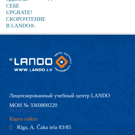
Лицензированный учебный центр LANDO
МОН № 3360800220
Контакты
Карта сайта
Rīga, A. Čaka iela 83/85