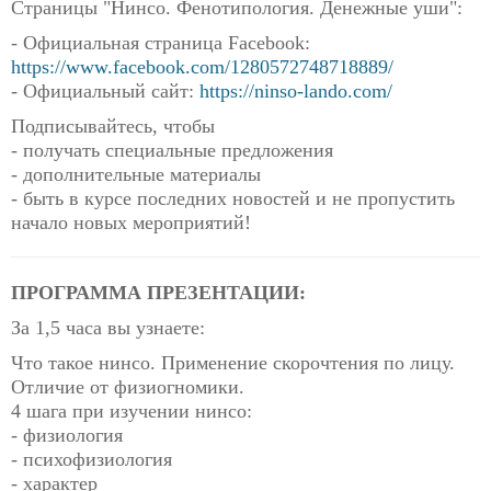
Страницы "Нинсо. Фенотипология. Денежные уши":
- Официальная страница Facebook:
https://www.facebook.com/1280572748718889/
- Официальный сайт:
https://ninso-lando.com/
Подписывайтесь, чтобы
- получать специальные предложения
- дополнительные материалы
- быть в курсе последних новостей и не пропустить
начало новых мероприятий!
ПРОГРАММА ПРЕЗЕНТАЦИИ:
За 1,5 часа вы узнаете:
Что такое нинсо. Применение скорочтения по лицу.
Отличие от физиогномики.
4 шага при изучении нинсо:
- физиология
- психофизиология
- характер