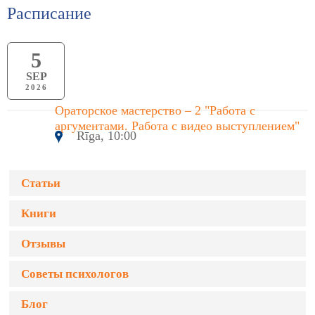
Расписание
5
SEP
2026
Ораторское мастерство – 2 "Работа с
аргументами. Работа с видео выступлением"
Rīga, 10:00
Статьи
Книги
Отзывы
Советы психологов
Блог