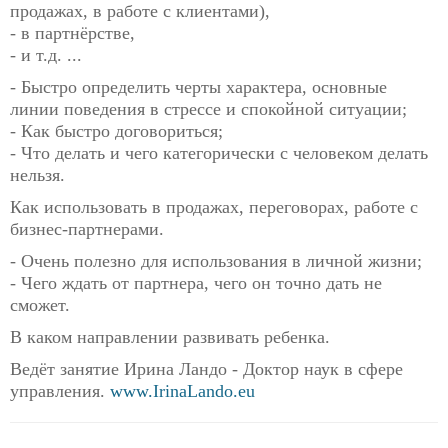
продажах, в работе с клиентами),
- в партнёрстве,
- и т.д. ...
- Быстро определить черты характера, основные
линии поведения в стрессе и спокойной ситуации;
- Как быстро договориться;
- Что делать и чего категорически с человеком делать
нельзя.
Как использовать в продажах, переговорах, работе с
бизнес-партнерами.
- Очень полезно для использования в личной жизни;
- Чего ждать от партнера, чего он точно дать не
сможет.
В каком направлении развивать ребенка.
Ведёт занятие Ирина Ландо - Доктор наук в сфере
управления.
www.IrinaLando.eu