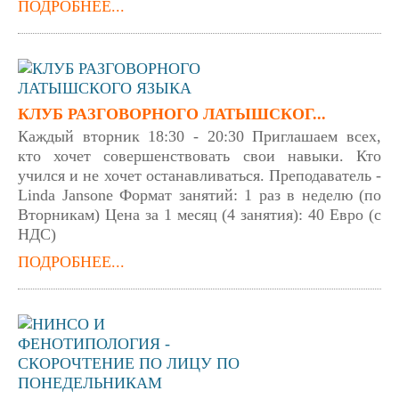
ПОДРОБНЕЕ...
КЛУБ РАЗГОВОРНОГО ЛАТЫШСКОГ...
Каждый вторник 18:30 - 20:30 Приглашаем всех,
кто хочет совершенствовать свои навыки. Кто
учился и не хочет останавливаться. Преподаватель -
Linda Jansone Формат занятий: 1 раз в неделю (по
Вторникам) Цена за 1 месяц (4 занятия): 40 Евро (с
НДС)
ПОДРОБНЕЕ...