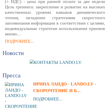
(+ НДС) - цена при ранней оплате за две недели
Цель тренинга: закрепление и развитие на высоких
качественных уровнях навыков динамического
чтения, овладение стратегиями скоростного
запоминания информации в соответствии с целями,
индивидуальные стратегии использования приемов
мнемо...
ПОДРОБНЕЕ...
Новости
Пресса
ИРИНА ЛАНДО - LANDO.LV -
СКОРОЧТЕНИЕ И Б...
ПОДРОБНЕЕ...