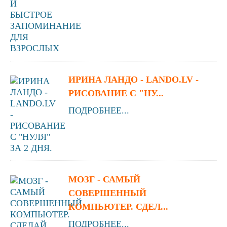
ИРИНА ЛАНДО - LANDO.LV -
РИСОВАНИЕ С "НУ...
ПОДРОБНЕЕ...
МОЗГ - САМЫЙ
СОВЕРШЕННЫЙ
КОМПЬЮТЕР. СДЕЛ...
ПОДРОБНЕЕ...