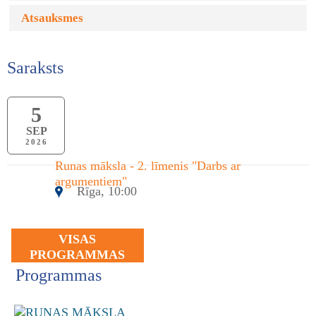
Atsauksmes
Saraksts
5
SEP
2026
Runas māksla - 2. līmenis "Darbs ar
argumentiem"
Rīga, 10:00
VISAS
PROGRAMMAS
Programmas