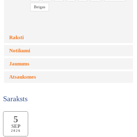
Beigas
Raksti
Notikumi
Jaunums
Atsauksmes
Saraksts
5
SEP
2026